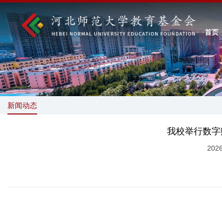
首页
新闻动态
我校举行数字
202