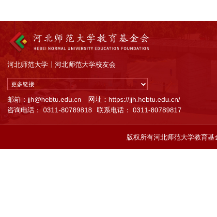
河北师范大学
丨
河北师范大学校友会
邮箱：jjh@hebtu.edu.cn
网址：https://jjh.hebtu.edu.cn/
咨询电话： 0311-80789818
联系电话： 0311-80789817
版权所有河北师范大学教育基金会 All